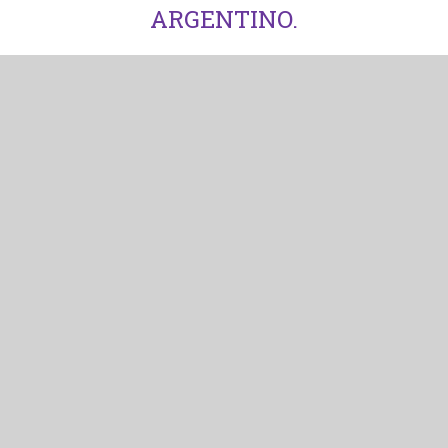
ARGENTINO.