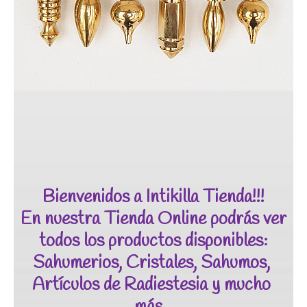
Bienvenidos a Intikilla Tienda!!!

 En nuestra Tienda Online podrás ver 
todos los productos disponibles:

Sahumerios, Cristales, Sahumos, 
Artículos de Radiestesia y mucho 