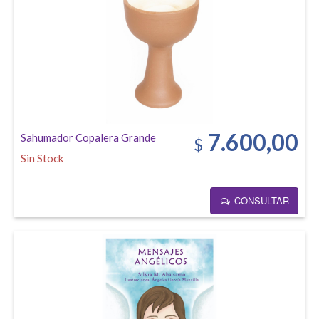
7.600,00
Sahumador Copalera Grande
$
Sin Stock
CONSULTAR